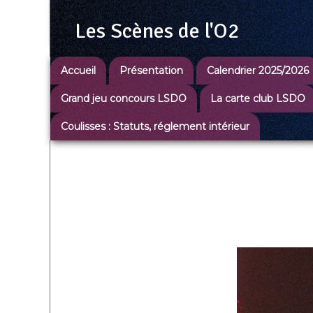
Les Scènes
de l'O2
Accueil
Présentation
Calendrier 2025/2026
Grand jeu concours LSDO
La carte club LSDO
Coulisses : Statuts, réglement intérieur