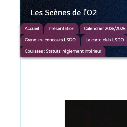
Les Scènes
de l'O2
Accueil
Présentation
Calendrier 2025/2026
Grand jeu concours LSDO
La carte club LSDO
Coulisses : Statuts, réglement intérieur