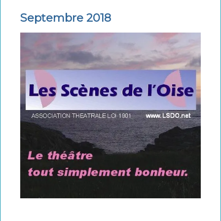
Septembre 2018